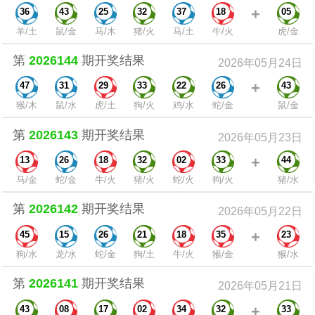
+
36
43
25
32
37
18
05
羊/土
鼠/金
马/木
猪/火
马/土
牛/火
虎/金
第
2026144
期开奖结果
2026年05月24日
+
47
31
29
33
22
26
43
猴/木
鼠/水
虎/土
狗/火
鸡/水
蛇/金
鼠/金
第
2026143
期开奖结果
2026年05月23日
+
13
26
18
32
02
33
44
马/金
蛇/金
牛/火
猪/火
蛇/火
狗/火
猪/水
第
2026142
期开奖结果
2026年05月22日
+
45
15
26
21
18
35
23
狗/水
龙/水
蛇/金
狗/土
牛/火
猴/金
猴/水
第
2026141
期开奖结果
2026年05月21日
+
43
08
17
02
34
32
33