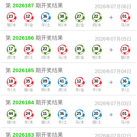
第
2026187
期开奖结果
2026年07月06日
+
23
12
36
38
27
22
01
猴/水
羊/金
羊/土
蛇/木
龙/金
鸡/水
马/水
第
2026186
期开奖结果
2026年07月05日
+
17
29
22
01
05
38
23
虎/木
虎/土
鸡/水
马/水
虎/金
蛇/木
猴/水
第
2026185
期开奖结果
2026年07月04日
+
18
35
09
41
12
30
36
牛/火
猴/金
狗/木
虎/火
羊/金
牛/水
羊/土
第
2026184
期开奖结果
2026年07月03日
+
44
24
11
36
25
20
01
猪/水
羊/木
猴/火
羊/土
马/木
猪/土
马/水
第
2026183
期开奖结果
2026年07月02日