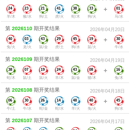
+
24
23
21
41
38
33
01
羊/木
猴/水
狗/土
虎/火
蛇/木
狗/火
马/水
第
2026110
期开奖结果
2026年04月20日
+
40
03
43
29
45
19
30
兔/火
龙/火
鼠/金
虎/土
狗/水
鼠/火
牛/水
第
2026109
期开奖结果
2026年04月19日
+
38
07
19
24
43
08
16
蛇/木
鼠/土
鼠/火
羊/木
鼠/金
猪/木
兔/木
第
2026108
期开奖结果
2026年04月18日
+
06
30
26
14
48
40
45
牛/土
牛/水
蛇/金
蛇/水
羊/火
兔/火
狗/水
第
2026107
期开奖结果
2026年04月17日