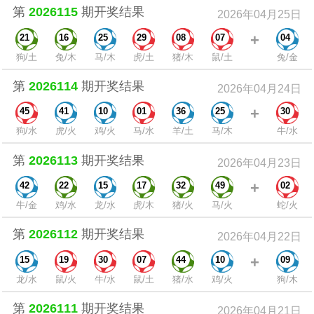
第
2026115
期开奖结果
2026年04月25日
+
21
16
25
29
08
07
04
狗/土
兔/木
马/木
虎/土
猪/木
鼠/土
兔/金
第
2026114
期开奖结果
2026年04月24日
+
45
41
10
01
36
25
30
狗/水
虎/火
鸡/火
马/水
羊/土
马/木
牛/水
第
2026113
期开奖结果
2026年04月23日
+
42
22
15
17
32
49
02
牛/金
鸡/水
龙/水
虎/木
猪/火
马/火
蛇/火
第
2026112
期开奖结果
2026年04月22日
+
15
19
30
07
44
10
09
龙/水
鼠/火
牛/水
鼠/土
猪/水
鸡/火
狗/木
第
2026111
期开奖结果
2026年04月21日