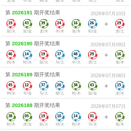
龙/金
牛/水
狗/水
猪/木
马/水
马/土
马/木
第
2026191
期开奖结果
2026年07月10日
+
19
43
39
24
16
26
29
鼠/火
鼠/金
龙/木
羊/木
兔/木
蛇/金
虎/土
第
2026190
期开奖结果
2026年07月09日
+
46
14
19
37
48
29
16
鸡/木
蛇/水
鼠/火
马/土
羊/火
虎/土
兔/木
第
2026189
期开奖结果
2026年07月08日
+
45
12
37
20
38
43
15
狗/水
羊/金
马/土
猪/土
蛇/木
鼠/金
龙/水
第
2026188
期开奖结果
2026年07月07日
+
38
05
19
10
14
01
16
蛇/木
虎/金
鼠/火
鸡/火
蛇/水
马/水
兔/木