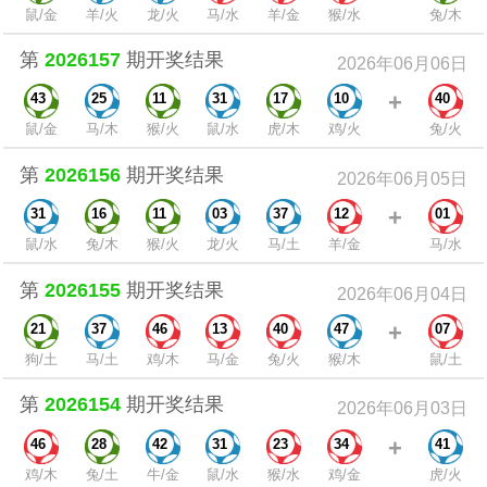
鼠/金
羊/火
龙/火
马/水
羊/金
猴/水
兔/木
第
2026157
期开奖结果
2026年06月06日
+
43
25
11
31
17
10
40
鼠/金
马/木
猴/火
鼠/水
虎/木
鸡/火
兔/火
第
2026156
期开奖结果
2026年06月05日
+
31
16
11
03
37
12
01
鼠/水
兔/木
猴/火
龙/火
马/土
羊/金
马/水
第
2026155
期开奖结果
2026年06月04日
+
21
37
46
13
40
47
07
狗/土
马/土
鸡/木
马/金
兔/火
猴/木
鼠/土
第
2026154
期开奖结果
2026年06月03日
+
46
28
42
31
23
34
41
鸡/木
兔/土
牛/金
鼠/水
猴/水
鸡/金
虎/火