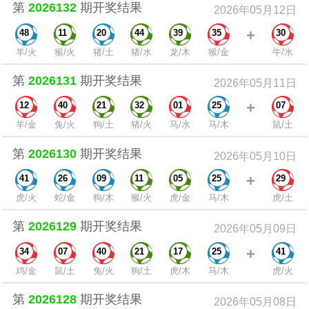
第
2026132
期开奖结果
2026年05月12日
+
48
11
20
44
39
35
30
羊/火
猴/火
猪/土
猪/水
龙/木
猴/金
牛/水
第
2026131
期开奖结果
2026年05月11日
+
12
40
21
32
01
25
07
羊/金
兔/火
狗/土
猪/火
马/水
马/木
鼠/土
第
2026130
期开奖结果
2026年05月10日
+
41
26
09
11
05
25
29
虎/火
蛇/金
狗/木
猴/火
虎/金
马/木
虎/土
第
2026129
期开奖结果
2026年05月09日
+
34
07
40
21
17
25
41
鸡/金
鼠/土
兔/火
狗/土
虎/木
马/木
虎/火
第
2026128
期开奖结果
2026年05月08日