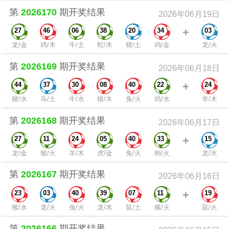
第
2026170
期开奖结果
2026年06月19日
+
27
46
06
38
20
34
03
龙/金
鸡/木
牛/土
蛇/木
猪/土
鸡/金
龙/火
第
2026169
期开奖结果
2026年06月18日
+
44
37
30
08
40
22
24
猪/水
马/土
牛/水
猪/木
兔/火
鸡/水
羊/木
第
2026168
期开奖结果
2026年06月17日
+
27
11
24
05
40
33
15
龙/金
猴/火
羊/木
虎/金
兔/火
狗/火
龙/水
第
2026167
期开奖结果
2026年06月16日
+
23
03
40
39
07
11
19
猴/水
龙/火
兔/火
龙/木
鼠/土
猴/火
鼠/火
第
2026166
期开奖结果