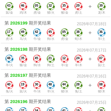
+
43
46
05
32
35
29
39
鼠/金
鸡/木
虎/金
猪/火
猴/金
虎/土
龙/木
第
2026199
期开奖结果
2026年07月18日
+
17
49
42
45
05
38
36
虎/木
马/火
牛/金
狗/水
虎/金
蛇/木
羊/土
第
2026198
期开奖结果
2026年07月17日
+
48
35
45
21
12
24
07
羊/火
猴/金
狗/水
狗/土
羊/金
羊/木
鼠/土
第
2026197
期开奖结果
2026年07月16日
+
40
19
30
48
44
28
08
兔/火
鼠/火
牛/水
羊/火
猪/水
兔/土
猪/木
第
2026196
期开奖结果
2026年07月15日
03
37
24
10
41
19
39