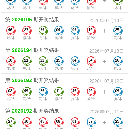
+
龙/火
马/土
羊/木
鸡/火
虎/火
鼠/火
龙/木
第
2026195
期开奖结果
2026年07月14日
+
46
23
39
04
09
19
25
鸡/木
猴/水
龙/木
兔/金
狗/木
鼠/火
马/木
第
2026194
期开奖结果
2026年07月13日
+
30
21
22
15
04
34
26
牛/水
狗/土
鸡/水
龙/水
兔/金
鸡/金
蛇/金
第
2026193
期开奖结果
2026年07月12日
+
02
49
25
11
45
29
09
蛇/火
马/火
马/木
猴/火
狗/水
虎/土
狗/木
第
2026192
期开奖结果
2026年07月11日
+
27
30
45
08
01
37
25