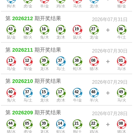
狗/木
虎/金
羊/金
鸡/水
马/水
龙/水
猴/金
第
2026212
期开奖结果
2026年07月31日
+
43
32
16
39
19
27
06
鼠/金
猪/火
兔/木
龙/木
鼠/火
龙/金
牛/土
第
2026211
期开奖结果
2026年07月30日
+
13
12
39
37
38
08
01
马/金
羊/金
龙/木
马/土
蛇/木
猪/木
马/水
第
2026210
期开奖结果
2026年07月29日
+
40
37
15
17
42
48
49
兔/火
马/土
龙/水
虎/木
牛/金
羊/火
马/火
第
2026209
期开奖结果
2026年07月28日
+
44
05
39
14
21
22
08
猪/水
虎/金
龙/木
蛇/水
狗/土
鸡/水
猪/木