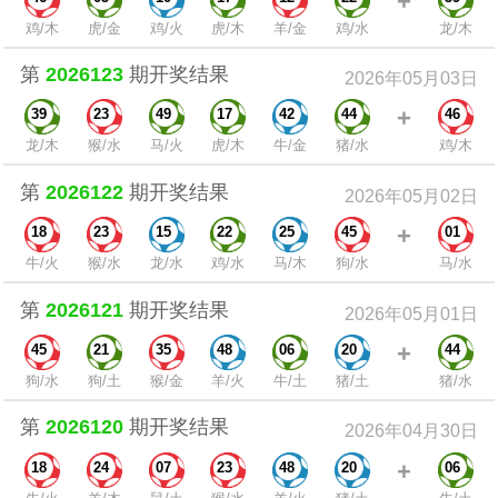
+
鸡/木
虎/金
鸡/火
虎/木
羊/金
鸡/水
龙/木
第
2026123
期开奖结果
2026年05月03日
+
39
23
49
17
42
44
46
龙/木
猴/水
马/火
虎/木
牛/金
猪/水
鸡/木
第
2026122
期开奖结果
2026年05月02日
+
18
23
15
22
25
45
01
牛/火
猴/水
龙/水
鸡/水
马/木
狗/水
马/水
第
2026121
期开奖结果
2026年05月01日
+
45
21
35
48
06
20
44
狗/水
狗/土
猴/金
羊/火
牛/土
猪/土
猪/水
第
2026120
期开奖结果
2026年04月30日
+
18
24
07
23
48
20
06