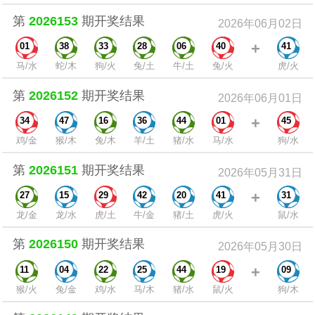
第
2026153
期开奖结果
2026年06月02日
+
01
38
33
28
06
40
41
马/水
蛇/木
狗/火
兔/土
牛/土
兔/火
虎/火
第
2026152
期开奖结果
2026年06月01日
+
34
47
16
36
44
01
45
鸡/金
猴/木
兔/木
羊/土
猪/水
马/水
狗/水
第
2026151
期开奖结果
2026年05月31日
+
27
15
29
42
20
41
31
龙/金
龙/水
虎/土
牛/金
猪/土
虎/火
鼠/水
第
2026150
期开奖结果
2026年05月30日
+
11
04
22
25
44
19
09
猴/火
兔/金
鸡/水
马/木
猪/水
鼠/火
狗/木