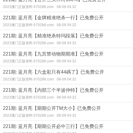
2023澳门正版资料 670288.com
08-09 04:32
221期: 蓝月亮【金牌精准绝杀一行】已免费公开
2023澳门正版资料 670288.com
08-09 04:32
221期: 蓝月亮【精准绝杀特玛段落】已免费公开
2023澳门正版资料 670288.com
08-09 04:32
221期: 蓝月亮【九宫禁动物期期准】已免费公开
2023澳门正版资料 670288.com
08-09 04:32
221期: 蓝月亮【六盒彩只有44碼了】已免费公开
2023澳门正版资料 670288.com
08-09 04:32
221期: 蓝月亮【内部三个半波仲特】已免费公开
2023澳门正版资料 670288.com
08-09 04:32
221期: 蓝月亮【期期公开TM大小】已免费公开
2023澳门正版资料 670288.com
08-09 04:32
221期: 蓝月亮【期期公开必中三行】已免费公开