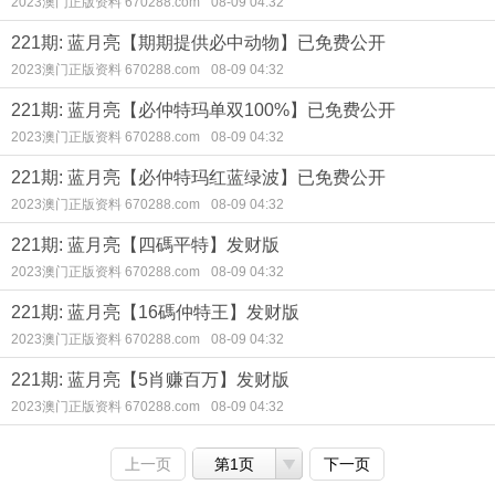
2023澳门正版资料 670288.com
08-09 04:32
221期: 蓝月亮【期期提供必中动物】已免费公开
2023澳门正版资料 670288.com
08-09 04:32
221期: 蓝月亮【必仲特玛单双100%】已免费公开
2023澳门正版资料 670288.com
08-09 04:32
221期: 蓝月亮【必仲特玛红蓝绿波】已免费公开
2023澳门正版资料 670288.com
08-09 04:32
221期: 蓝月亮【四碼平特】发财版
2023澳门正版资料 670288.com
08-09 04:32
221期: 蓝月亮【16碼仲特王】发财版
2023澳门正版资料 670288.com
08-09 04:32
221期: 蓝月亮【5肖赚百万】发财版
2023澳门正版资料 670288.com
08-09 04:32
上一页
第1页
下一页