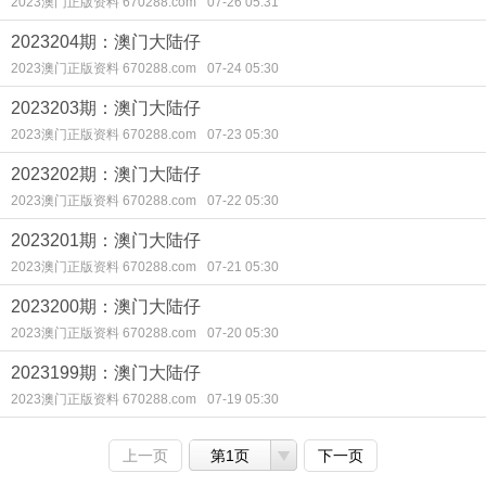
2023澳门正版资料 670288.com
07-26 05:31
2023204期：澳门大陆仔
2023澳门正版资料 670288.com
07-24 05:30
2023203期：澳门大陆仔
2023澳门正版资料 670288.com
07-23 05:30
2023202期：澳门大陆仔
2023澳门正版资料 670288.com
07-22 05:30
2023201期：澳门大陆仔
2023澳门正版资料 670288.com
07-21 05:30
2023200期：澳门大陆仔
2023澳门正版资料 670288.com
07-20 05:30
2023199期：澳门大陆仔
2023澳门正版资料 670288.com
07-19 05:30
上一页
第1页
下一页