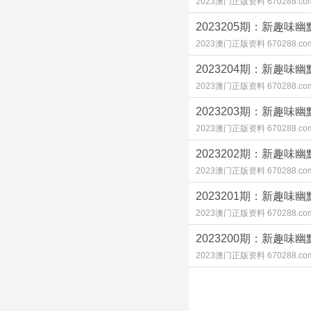
2023澳门正版资料 670288.co
2023205期：新趣味幽
2023澳门正版资料 670288.co
2023204期：新趣味幽
2023澳门正版资料 670288.co
2023203期：新趣味幽
2023澳门正版资料 670288.co
2023202期：新趣味幽
2023澳门正版资料 670288.co
2023201期：新趣味幽
2023澳门正版资料 670288.co
2023200期：新趣味幽
2023澳门正版资料 670288.co